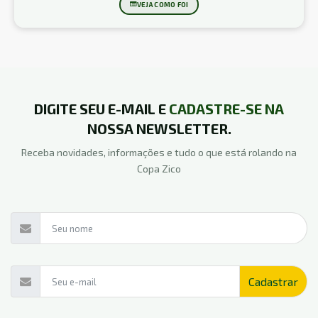
VEJA COMO FOI
DIGITE SEU E-MAIL E
CADASTRE-SE NA
NOSSA NEWSLETTER.
Receba novidades, informações e tudo o que está rolando na
Copa Zico