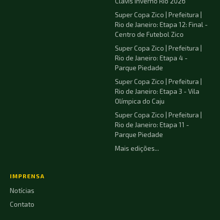
Clavis Inverno Rio 2026
Super Copa Zico | Prefeitura |
Rio de Janeiro: Etapa 12: Final -
Centro de Futebol Zico
Super Copa Zico | Prefeitura |
Rio de Janeiro: Etapa 4 -
Parque Piedade
Super Copa Zico | Prefeitura |
Rio de Janeiro: Etapa 3 - Vila
Olímpica do Caju
Super Copa Zico | Prefeitura |
Rio de Janeiro: Etapa 11 -
Parque Piedade
Mais edições...
IMPRENSA
Notícias
Contato