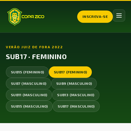
INSCREVA-SE
VERÃO JUIZ DE FORA 2022
SUB17 · FEMININO
SUB15 (FEMININO)
SUB17 (FEMININO)
SUB7 (MASCULINO)
SUB9 (MASCULINO)
SUB11 (MASCULINO)
SUB13 (MASCULINO)
SUB15 (MASCULINO)
SUB17 (MASCULINO)