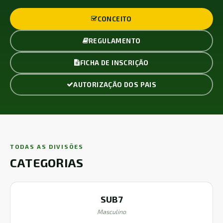
CONCEITO
REGULAMENTO
FICHA DE INSCRIÇÃO
AUTORIZAÇÃO DOS PAIS
TODAS AS DIVISÕES
CATEGORIAS
SUB7
Masculino