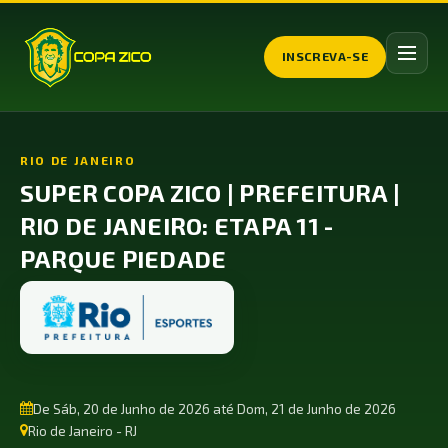
INSCREVA-SE
RIO DE JANEIRO
SUPER COPA ZICO | PREFEITURA |
RIO DE JANEIRO: ETAPA 11 -
PARQUE PIEDADE
De Sáb, 20 de Junho de 2026 até Dom, 21 de Junho de 2026
Rio de Janeiro - RJ