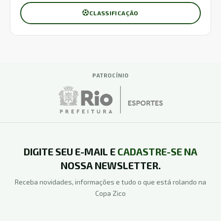
CLASSIFICAÇÃO
PATROCÍNIO
DIGITE SEU E-MAIL E
CADASTRE-SE NA
NOSSA NEWSLETTER.
Receba novidades, informações e tudo o que está rolando na
Copa Zico