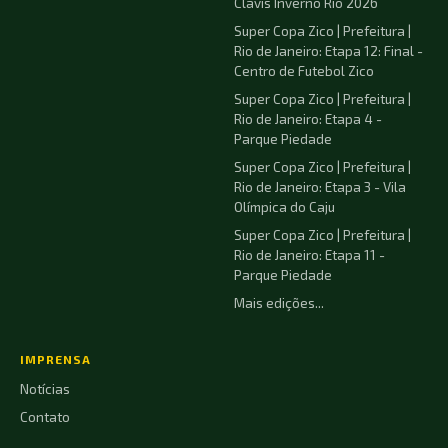
Clavis Inverno Rio 2026
Super Copa Zico | Prefeitura |
Rio de Janeiro: Etapa 12: Final -
Centro de Futebol Zico
Super Copa Zico | Prefeitura |
Rio de Janeiro: Etapa 4 -
Parque Piedade
Super Copa Zico | Prefeitura |
Rio de Janeiro: Etapa 3 - Vila
Olímpica do Caju
Super Copa Zico | Prefeitura |
Rio de Janeiro: Etapa 11 -
Parque Piedade
Mais edições...
IMPRENSA
Notícias
Contato