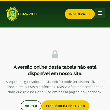
INSCREVA-SE
A versão online desta tabela não está
disponível em nosso site.
A equipe organizadora desta edição pode ter disponibilizado a
tabela em outras plataformas. Mas você pode acompanhar
tudo que rola na Copa Zico em nossa página no Facebook.
VOLTAR
FACEBOOK DA COPA ZICO