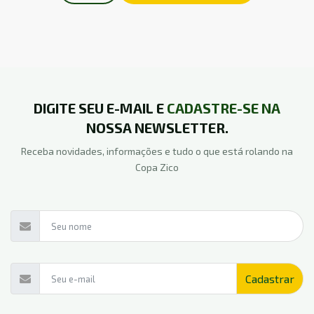
DIGITE SEU E-MAIL E
CADASTRE-SE NA
NOSSA NEWSLETTER.
Receba novidades, informações e tudo o que está rolando na
Copa Zico