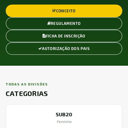
CONCEITO
REGULAMENTO
FICHA DE INSCRIÇÃO
AUTORIZAÇÃO DOS PAIS
TODAS AS DIVISÕES
CATEGORIAS
SUB20
Feminino