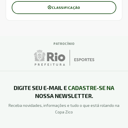
CLASSIFICAÇÃO
PATROCÍNIO
DIGITE SEU E-MAIL E
CADASTRE-SE NA
NOSSA NEWSLETTER.
Receba novidades, informações e tudo o que está rolando na
Copa Zico