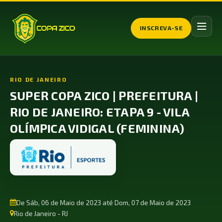
INSCREVA-SE
RIO DE JANEIRO
SUPER COPA ZICO | PREFEITURA |
RIO DE JANEIRO: ETAPA 9 - VILA
OLÍMPICA VIDIGAL (FEMININA)
De Sáb, 06 de Maio de 2023 até Dom, 07 de Maio de 2023
Rio de Janeiro - RJ